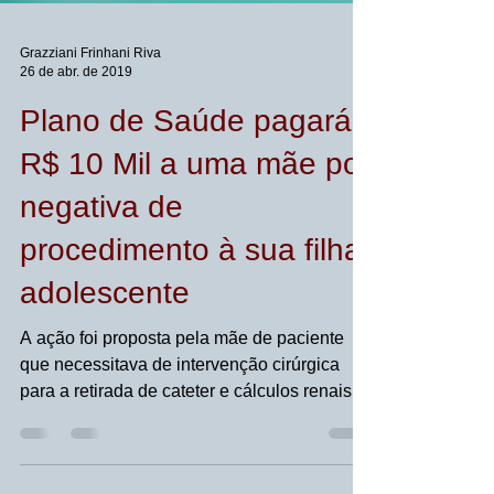
Grazziani Frinhani Riva
26 de abr. de 2019
Plano de Saúde pagará
R$ 10 Mil a uma mãe por
negativa de
procedimento à sua filha
adolescente
A ação foi proposta pela mãe de paciente
que necessitava de intervenção cirúrgica
para a retirada de cateter e cálculos renais
de sua...