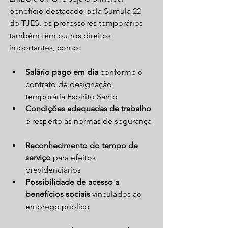
benefício destacado pela Súmula 22 
do TJES, os professores temporários 
também têm outros direitos 
importantes, como:
Salário pago em dia
 conforme o 
contrato de designação 
temporária Espírito Santo  
Condições adequadas de trabalho
e respeito às normas de segurança 
Reconhecimento do tempo de 
serviço
 para efeitos 
previdenciários  
Possibilidade de acesso a 
benefícios sociais
 vinculados ao 
emprego público  