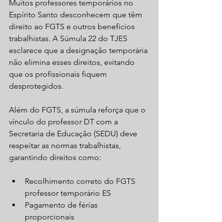
Muitos professores temporários no 
Espírito Santo desconhecem que têm 
direito ao FGTS e outros benefícios 
trabalhistas. A Súmula 22 do TJES 
esclarece que a designação temporária 
não elimina esses direitos, evitando 
que os profissionais fiquem 
desprotegidos.
Além do FGTS, a súmula reforça que o 
vínculo do professor DT com a 
Secretaria de Educação (SEDU) deve 
respeitar as normas trabalhistas, 
garantindo direitos como:
Recolhimento correto do FGTS 
professor temporário ES  
Pagamento de férias 
proporcionais  