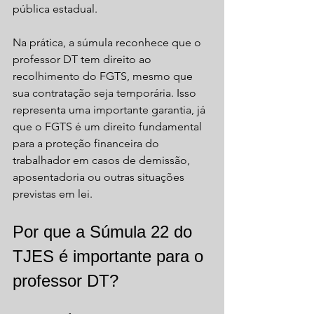
pública estadual.
Na prática, a súmula reconhece que o 
professor DT tem direito ao 
recolhimento do FGTS, mesmo que 
sua contratação seja temporária. Isso 
representa uma importante garantia, já 
que o FGTS é um direito fundamental 
para a proteção financeira do 
trabalhador em casos de demissão, 
aposentadoria ou outras situações 
previstas em lei.
Por que a Súmula 22 do 
TJES é importante para o 
professor DT?