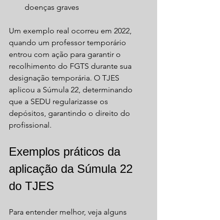
doenças graves  
Um exemplo real ocorreu em 2022, 
quando um professor temporário 
entrou com ação para garantir o 
recolhimento do FGTS durante sua 
designação temporária. O TJES 
aplicou a Súmula 22, determinando 
que a SEDU regularizasse os 
depósitos, garantindo o direito do 
profissional.
Exemplos práticos da 
aplicação da Súmula 22 
do TJES
Para entender melhor, veja alguns 