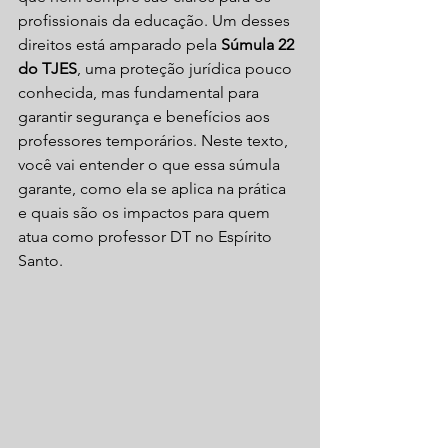
profissionais da educação. Um desses 
direitos está amparado pela 
Súmula 22 
do TJES
, uma proteção jurídica pouco 
conhecida, mas fundamental para 
garantir segurança e benefícios aos 
professores temporários. Neste texto, 
você vai entender o que essa súmula 
garante, como ela se aplica na prática 
e quais são os impactos para quem 
atua como professor DT no Espírito 
Santo.