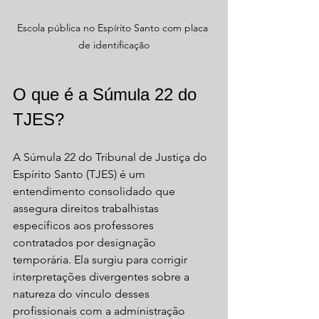
Escola pública no Espírito Santo com placa 
de identificação
O que é a Súmula 22 do 
TJES?
A Súmula 22 do Tribunal de Justiça do 
Espírito Santo (TJES) é um 
entendimento consolidado que 
assegura direitos trabalhistas 
específicos aos professores 
contratados por designação 
temporária. Ela surgiu para corrigir 
interpretações divergentes sobre a 
natureza do vínculo desses 
profissionais com a administração 