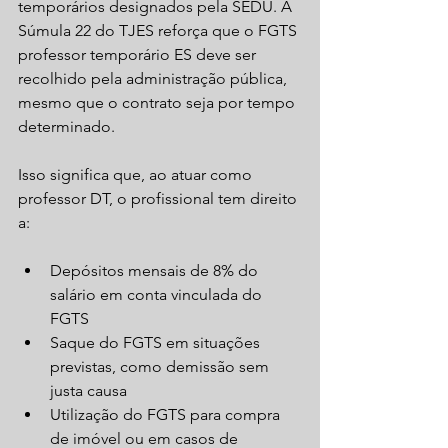
temporários designados pela SEDU. A 
Súmula 22 do TJES reforça que o FGTS 
professor temporário ES deve ser 
recolhido pela administração pública, 
mesmo que o contrato seja por tempo 
determinado.
Isso significa que, ao atuar como 
professor DT, o profissional tem direito 
a:
Depósitos mensais de 8% do 
salário em conta vinculada do 
FGTS  
Saque do FGTS em situações 
previstas, como demissão sem 
justa causa  
Utilização do FGTS para compra 
de imóvel ou em casos de 