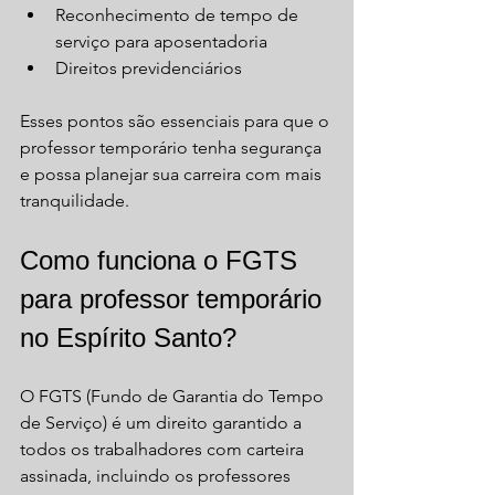
Reconhecimento de tempo de 
serviço para aposentadoria  
Direitos previdenciários
Esses pontos são essenciais para que o 
professor temporário tenha segurança 
e possa planejar sua carreira com mais 
tranquilidade.
Como funciona o FGTS 
para professor temporário 
no Espírito Santo?
O FGTS (Fundo de Garantia do Tempo 
de Serviço) é um direito garantido a 
todos os trabalhadores com carteira 
assinada, incluindo os professores 